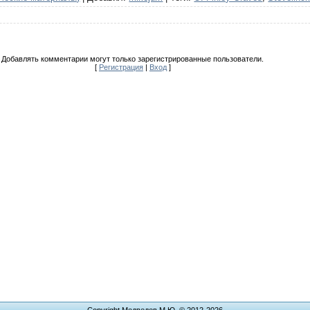
Добавлять комментарии могут только зарегистрированные пользователи.
[
Регистрация
|
Вход
]