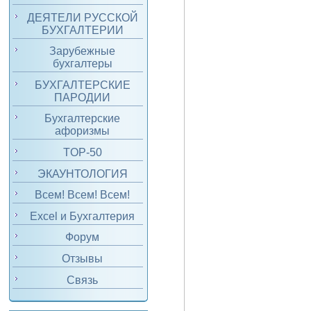
ДЕЯТЕЛИ РУССКОЙ
БУХГАЛТЕРИИ
Зарубежные
бухгалтеры
БУХГАЛТЕРСКИЕ
ПАРОДИИ
Бухгалтерские
афоризмы
TOP-50
ЭКАУНТОЛОГИЯ
Всем! Всем! Всем!
Excel и Бухгалтерия
Форум
Отзывы
Связь