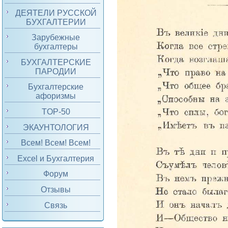
ДЕЯТЕЛИ РУССКОЙ
БУХГАЛТЕРИИ
Зарубежные
бухгалтеры
БУХГАЛТЕРСКИЕ
ПАРОДИИ
Бухгалтерские
афоризмы
TOP-50
ЭКАУНТОЛОГИЯ
Всем! Всем! Всем!
Excel и Бухгалтерия
Форум
Отзывы
Связь