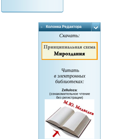
Колонка Редактора
Скачать:
Читать
в электронных
библиотеках
:
Zelluloza
:
(ознакомительное чтение
без регистрации)