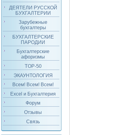
ДЕЯТЕЛИ РУССКОЙ
БУХГАЛТЕРИИ
Зарубежные
бухгалтеры
БУХГАЛТЕРСКИЕ
ПАРОДИИ
Бухгалтерские
афоризмы
TOP-50
ЭКАУНТОЛОГИЯ
Всем! Всем! Всем!
Excel и Бухгалтерия
Форум
Отзывы
Связь