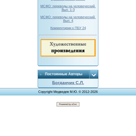
МСФО: переводы на человеческий.
Вып. 1-3
МСФО: переводы на человеческий.
Вып. 4
Комментарии к ПБУ 24
Постоянные Авторы
Богданчик С.Л.
Copyright Медведев М.Ю. © 2012-2026