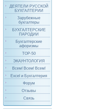
ДЕЯТЕЛИ РУССКОЙ
БУХГАЛТЕРИИ
Зарубежные
бухгалтеры
БУХГАЛТЕРСКИЕ
ПАРОДИИ
Бухгалтерские
афоризмы
TOP-50
ЭКАУНТОЛОГИЯ
Всем! Всем! Всем!
Excel и Бухгалтерия
Форум
Отзывы
Связь