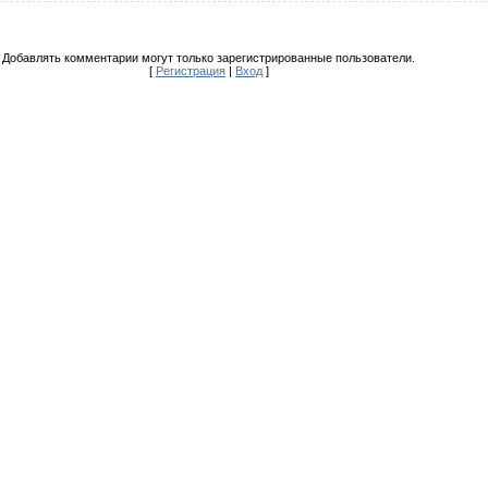
Добавлять комментарии могут только зарегистрированные пользователи.
[
Регистрация
|
Вход
]