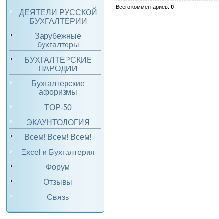
Всего комментариев
:
0
ДЕЯТЕЛИ РУССКОЙ
БУХГАЛТЕРИИ
Зарубежные
бухгалтеры
БУХГАЛТЕРСКИЕ
ПАРОДИИ
Бухгалтерские
афоризмы
TOP-50
ЭКАУНТОЛОГИЯ
Всем! Всем! Всем!
Excel и Бухгалтерия
Форум
Отзывы
Связь