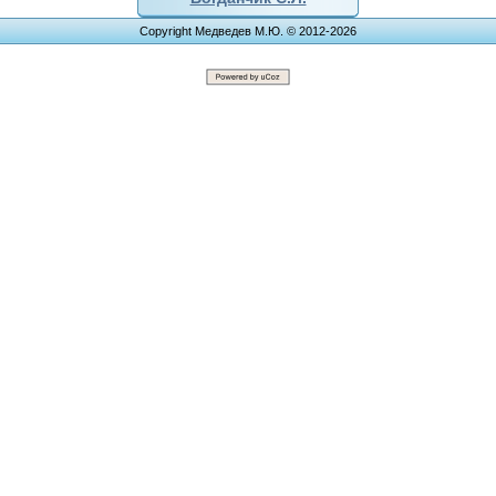
Copyright Медведев М.Ю. © 2012-2026