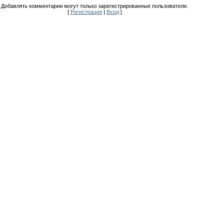
Добавлять комментарии могут только зарегистрированные пользователи.
[
Регистрация
|
Вход
]