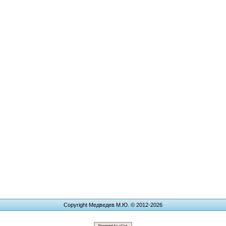
Copyright Медведев М.Ю. © 2012-2026