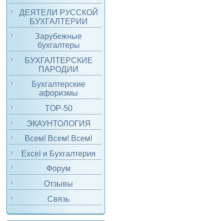
ДЕЯТЕЛИ РУССКОЙ
БУХГАЛТЕРИИ
Зарубежные
бухгалтеры
БУХГАЛТЕРСКИЕ
ПАРОДИИ
Бухгалтерские
афоризмы
TOP-50
ЭКАУНТОЛОГИЯ
Всем! Всем! Всем!
Excel и Бухгалтерия
Форум
Отзывы
Связь