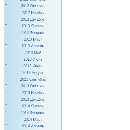
2012 Октябрь
2012 Ноябрь
2012 Декабрь
2013 Январь
2013 Февраль
2013 Март
2013 Апрель
2013 Май
2013 Июнь
2013 Июль
2013 Август
2013 Сентябрь
2013 Октябрь
2013 Ноябрь
2013 Декабрь
2014 Январь
2014 Февраль
2014 Март
2014 Апрель