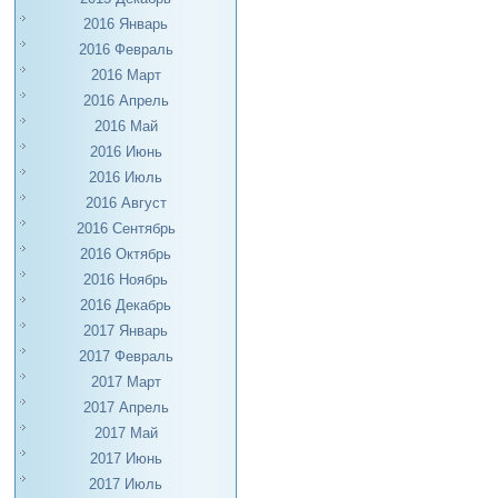
2016 Январь
2016 Февраль
2016 Март
2016 Апрель
2016 Май
2016 Июнь
2016 Июль
2016 Август
2016 Сентябрь
2016 Октябрь
2016 Ноябрь
2016 Декабрь
2017 Январь
2017 Февраль
2017 Март
2017 Апрель
2017 Май
2017 Июнь
2017 Июль