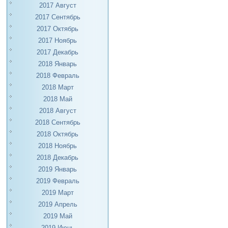
2017 Август
2017 Сентябрь
2017 Октябрь
2017 Ноябрь
2017 Декабрь
2018 Январь
2018 Февраль
2018 Март
2018 Май
2018 Август
2018 Сентябрь
2018 Октябрь
2018 Ноябрь
2018 Декабрь
2019 Январь
2019 Февраль
2019 Март
2019 Апрель
2019 Май
2019 Июнь