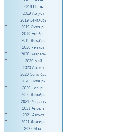
2019 Июль
2019 Август
2019 Сентябрь
2019 Октябрь
2019 Ноябрь
2019 Декабрь
2020 Январь
2020 Февраль
2020 Май
2020 Август
2020 Сентябрь
2020 Октябрь
2020 Ноябрь
2020 Декабрь
2021 Февраль
2021 Апрель
2021 Август
2021 Декабрь
2022 Март