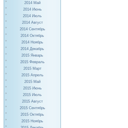
2014 Май
2014 Июнь
2014 Июль
2014 Август
2014 Сентябрь
2014 Октябрь
2014 Ноябрь
2014 Декабрь
2015 Январь
2015 Февраль
2015 Март
2015 Апрель
2015 Май
2015 Июнь
2015 Июль
2015 Август
2015 Сентябрь
2015 Октябрь
2015 Ноябрь
2015 Декабрь