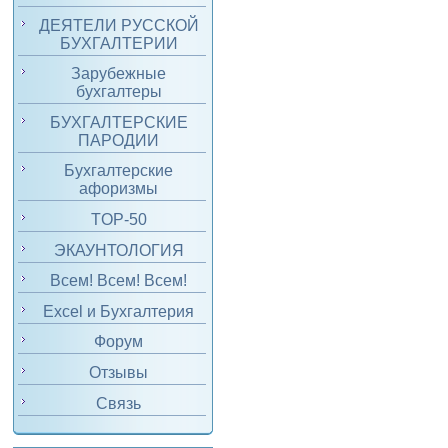
ДЕЯТЕЛИ РУССКОЙ
БУХГАЛТЕРИИ
Зарубежные
бухгалтеры
БУХГАЛТЕРСКИЕ
ПАРОДИИ
Бухгалтерские
афоризмы
TOP-50
ЭКАУНТОЛОГИЯ
Всем! Всем! Всем!
Excel и Бухгалтерия
Форум
Отзывы
Связь