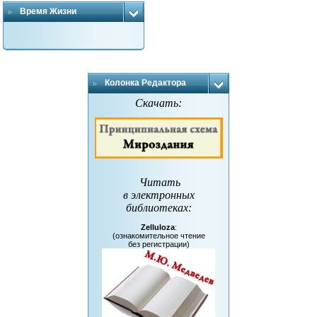
Время Жизни
Колонка Редактора
Скачать:
Читать
в электронных
библиотеках
:
Zelluloza
:
(ознакомительное чтение
без регистрации)