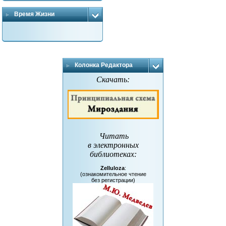
Время Жизни
Колонка Редактора
Скачать:
Читать
в электронных
библиотеках
:
Zelluloza
:
(ознакомительное чтение
без регистрации)