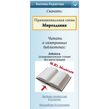
Колонка Редактора
Скачать:
Читать
в электронных
библиотеках
:
Zelluloza
:
(ознакомительное чтение
без регистрации)
Выбери профессию
Бухгалтер
Волшебная бухгалтерия