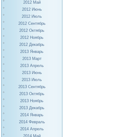
2012 Май
2012 Июнь
2012 Июль
2012 Сентябрь
2012 Октябрь
2012 Ноябрь
2012 Декабрь
2013 Январь
2013 Март
2013 Апрель
2013 Июнь
2013 Июль
2013 Сентябрь
2013 Октябрь
2013 Ноябрь
2013 Декабрь
2014 Январь
2014 Февраль
2014 Апрель
2014 Май