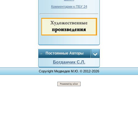
Комментарии к ПБУ 24
Постоянные Авторы
Богданчик С.Л.
Copyright Медведев М.Ю. © 2012-2026