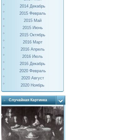
2014 Декабрь
2015 Февраль
2015 Май
2015 Июнь
2015 Октябрь
2016 Март
2016 Апрель
2016 Июль
2016 Декабрь
2020 Февраль
2020 Август
2020 Ноябрь
Случайная Картинка