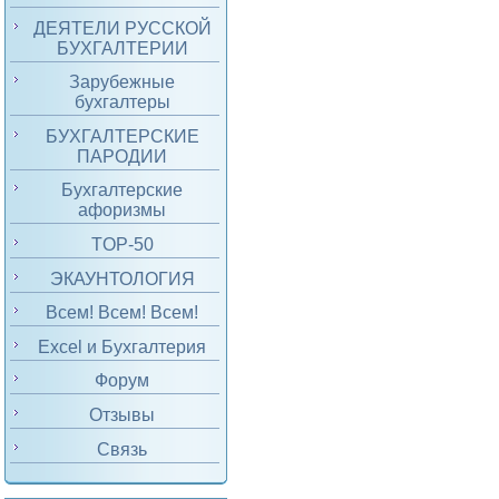
ДЕЯТЕЛИ РУССКОЙ
БУХГАЛТЕРИИ
Зарубежные
бухгалтеры
БУХГАЛТЕРСКИЕ
ПАРОДИИ
Бухгалтерские
афоризмы
TOP-50
ЭКАУНТОЛОГИЯ
Всем! Всем! Всем!
Excel и Бухгалтерия
Форум
Отзывы
Связь