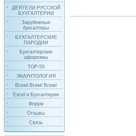
ДЕЯТЕЛИ РУССКОЙ
БУХГАЛТЕРИИ
Зарубежные
бухгалтеры
БУХГАЛТЕРСКИЕ
ПАРОДИИ
Бухгалтерские
афоризмы
TOP-50
ЭКАУНТОЛОГИЯ
Всем! Всем! Всем!
Excel и Бухгалтерия
Форум
Отзывы
Связь