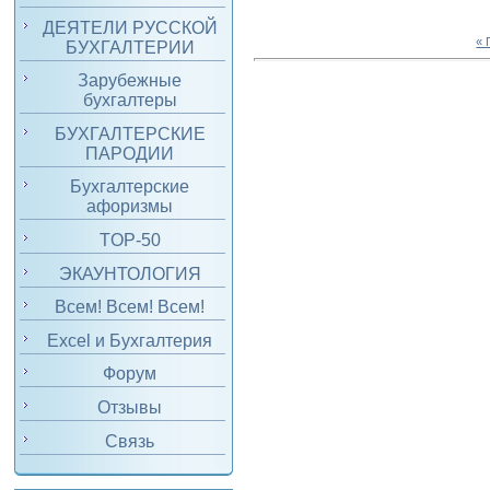
ДЕЯТЕЛИ РУССКОЙ
«
БУХГАЛТЕРИИ
Зарубежные
бухгалтеры
БУХГАЛТЕРСКИЕ
ПАРОДИИ
Бухгалтерские
афоризмы
TOP-50
ЭКАУНТОЛОГИЯ
Всем! Всем! Всем!
Excel и Бухгалтерия
Форум
Отзывы
Связь