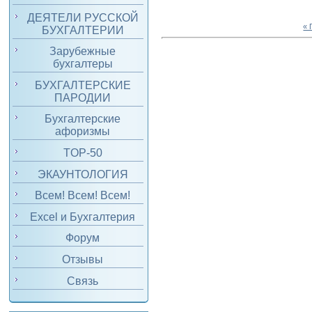
ДЕЯТЕЛИ РУССКОЙ
«
БУХГАЛТЕРИИ
Зарубежные
бухгалтеры
БУХГАЛТЕРСКИЕ
ПАРОДИИ
Бухгалтерские
афоризмы
TOP-50
ЭКАУНТОЛОГИЯ
Всем! Всем! Всем!
Excel и Бухгалтерия
Форум
Отзывы
Связь