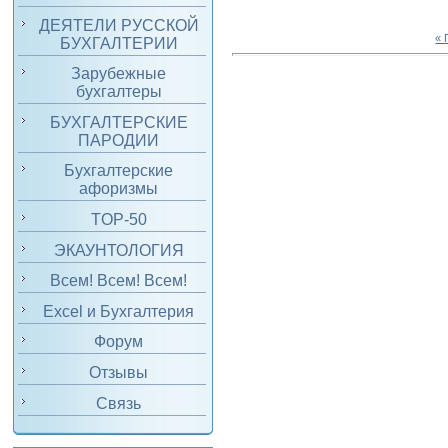
ДЕЯТЕЛИ РУССКОЙ
«
БУХГАЛТЕРИИ
Зарубежные
бухгалтеры
БУХГАЛТЕРСКИЕ
ПАРОДИИ
Бухгалтерские
афоризмы
TOP-50
ЭКАУНТОЛОГИЯ
Всем! Всем! Всем!
Excel и Бухгалтерия
Форум
Отзывы
Связь