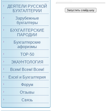
ДЕЯТЕЛИ РУССКОЙ
БУХГАЛТЕРИИ
Зарубежные
бухгалтеры
БУХГАЛТЕРСКИЕ
ПАРОДИИ
Бухгалтерские
афоризмы
TOP-50
ЭКАУНТОЛОГИЯ
Всем! Всем! Всем!
Excel и Бухгалтерия
Форум
Отзывы
Связь