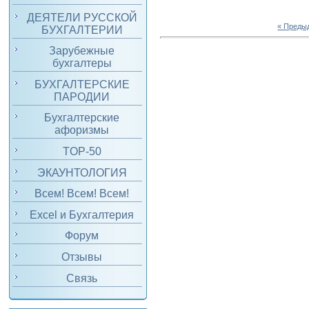
ДЕЯТЕЛИ РУССКОЙ
« Преды
БУХГАЛТЕРИИ
Зарубежные
бухгалтеры
БУХГАЛТЕРСКИЕ
ПАРОДИИ
Бухгалтерские
афоризмы
TOP-50
ЭКАУНТОЛОГИЯ
Всем! Всем! Всем!
Excel и Бухгалтерия
Форум
Отзывы
Связь