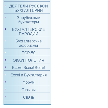
ДЕЯТЕЛИ РУССКОЙ
БУХГАЛТЕРИИ
Зарубежные
бухгалтеры
БУХГАЛТЕРСКИЕ
ПАРОДИИ
Бухгалтерские
афоризмы
TOP-50
ЭКАУНТОЛОГИЯ
Всем! Всем! Всем!
Excel и Бухгалтерия
Форум
Отзывы
Связь