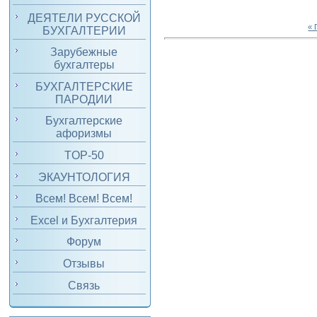
ДЕЯТЕЛИ РУССКОЙ
«
БУХГАЛТЕРИИ
Зарубежные
бухгалтеры
БУХГАЛТЕРСКИЕ
ПАРОДИИ
Бухгалтерские
афоризмы
TOP-50
ЭКАУНТОЛОГИЯ
Всем! Всем! Всем!
Excel и Бухгалтерия
Форум
Отзывы
Связь