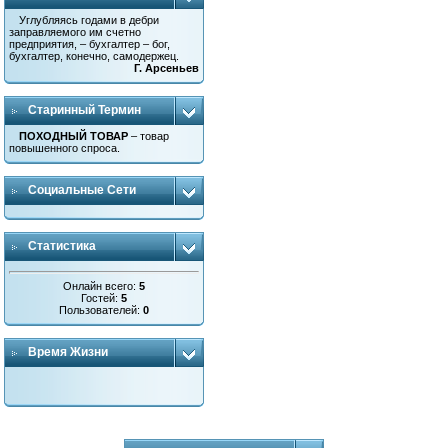
Углубляясь годами в дебри
заправляемого им счетно
предприятия, – бухгалтер – бог,
бухгалтер, конечно, самодержец.
Г. Арсеньев
Старинный Термин
ПОХОДНЫЙ ТОВАР
– товар
повышенного спроса.
Социальные Сети
Статистика
Онлайн всего:
5
Гостей:
5
Пользователей:
0
Время Жизни