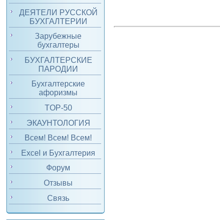
ДЕЯТЕЛИ РУССКОЙ
БУХГАЛТЕРИИ
Зарубежные
бухгалтеры
БУХГАЛТЕРСКИЕ
ПАРОДИИ
Бухгалтерские
афоризмы
TOP-50
ЭКАУНТОЛОГИЯ
Всем! Всем! Всем!
Excel и Бухгалтерия
Форум
Отзывы
Связь