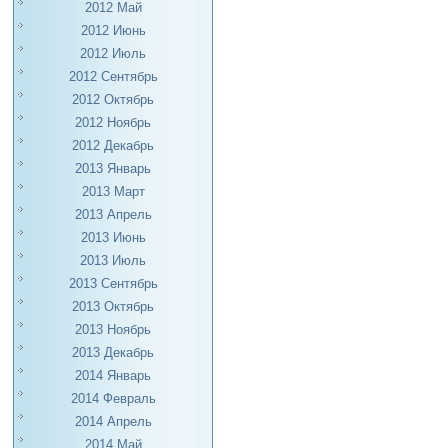
2012 Май
2012 Июнь
2012 Июль
2012 Сентябрь
2012 Октябрь
2012 Ноябрь
2012 Декабрь
2013 Январь
2013 Март
2013 Апрель
2013 Июнь
2013 Июль
2013 Сентябрь
2013 Октябрь
2013 Ноябрь
2013 Декабрь
2014 Январь
2014 Февраль
2014 Апрель
2014 Май