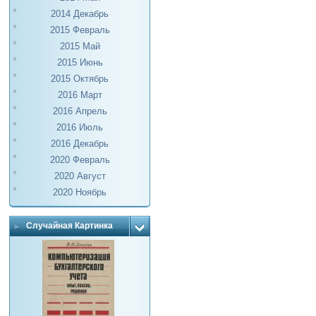
2014 Декабрь
2015 Февраль
2015 Май
2015 Июнь
2015 Октябрь
2016 Март
2016 Апрель
2016 Июль
2016 Декабрь
2020 Февраль
2020 Август
2020 Ноябрь
Случайная Картинка