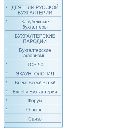
ДЕЯТЕЛИ РУССКОЙ
БУХГАЛТЕРИИ
Зарубежные
бухгалтеры
БУХГАЛТЕРСКИЕ
ПАРОДИИ
Бухгалтерские
афоризмы
TOP-50
ЭКАУНТОЛОГИЯ
Всем! Всем! Всем!
Excel и Бухгалтерия
Форум
Отзывы
Связь