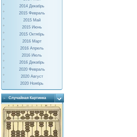
2014 Декабрь
2015 Февраль
2015 Май
2015 Июнь
2015 Октябрь
2016 Март
2016 Апрель
2016 Июль
2016 Декабрь
2020 Февраль
2020 Август
2020 Ноябрь
Случайная Картинка