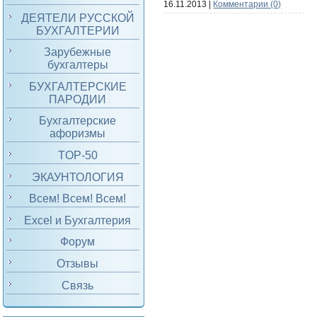
16.11.2013
|
Комментарии (0)
ДЕЯТЕЛИ РУССКОЙ
БУХГАЛТЕРИИ
Зарубежные
бухгалтеры
БУХГАЛТЕРСКИЕ
ПАРОДИИ
Бухгалтерские
афоризмы
TOP-50
ЭКАУНТОЛОГИЯ
Всем! Всем! Всем!
Excel и Бухгалтерия
Форум
Отзывы
Связь