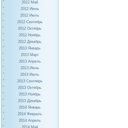
2012 Май
2012 Июнь
2012 Июль
2012 Сентябрь
2012 Октябрь
2012 Ноябрь
2012 Декабрь
2013 Январь
2013 Март
2013 Апрель
2013 Июнь
2013 Июль
2013 Сентябрь
2013 Октябрь
2013 Ноябрь
2013 Декабрь
2014 Январь
2014 Февраль
2014 Апрель
2014 Май