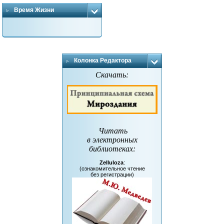
Время Жизни
Колонка Редактора
Скачать:
Читать
в электронных
библиотеках
:
Zelluloza
:
(ознакомительное чтение
без регистрации)