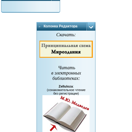
Колонка Редактора
Скачать:
Читать
в электронных
библиотеках
:
Zelluloza
:
(ознакомительное чтение
без регистрации)