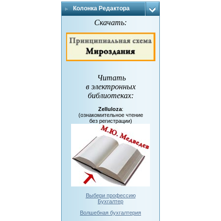
Колонка Редактора
Скачать:
Читать
в электронных
библиотеках
:
Zelluloza
:
(ознакомительное чтение
без регистрации)
Выбери профессию
Бухгалтер
Волшебная бухгалтерия