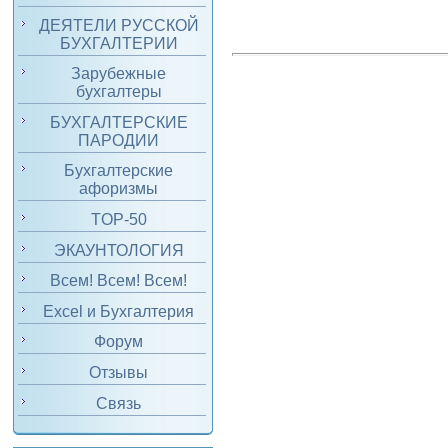
ДЕЯТЕЛИ РУССКОЙ
БУХГАЛТЕРИИ
Зарубежные
бухгалтеры
БУХГАЛТЕРСКИЕ
ПАРОДИИ
Бухгалтерские
афоризмы
TOP-50
ЭКАУНТОЛОГИЯ
Всем! Всем! Всем!
Excel и Бухгалтерия
Форум
Отзывы
Связь