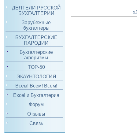
ДЕЯТЕЛИ РУССКОЙ
«
БУХГАЛТЕРИИ
Зарубежные
бухгалтеры
БУХГАЛТЕРСКИЕ
ПАРОДИИ
Бухгалтерские
афоризмы
TOP-50
ЭКАУНТОЛОГИЯ
Всем! Всем! Всем!
Excel и Бухгалтерия
Форум
Отзывы
Связь