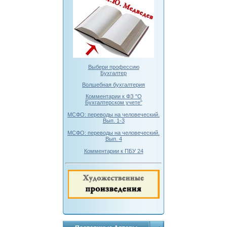
Выбери профессию
Бухгалтер
Волшебная бухгалтерия
Комментарии к ФЗ "О
Бухгалтерском учете"
МСФО: переводы на человеческий.
Вып. 1-3
МСФО: переводы на человеческий.
Вып. 4
Комментарии к ПБУ 24