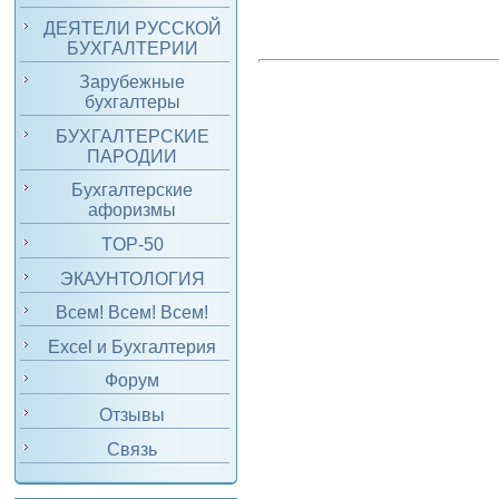
ДЕЯТЕЛИ РУССКОЙ
БУХГАЛТЕРИИ
Зарубежные
бухгалтеры
БУХГАЛТЕРСКИЕ
ПАРОДИИ
Бухгалтерские
афоризмы
TOP-50
ЭКАУНТОЛОГИЯ
Всем! Всем! Всем!
Excel и Бухгалтерия
Форум
Отзывы
Связь