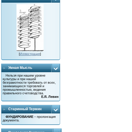
[
Иллюстрация
]
Умная Мысль
Нельзя при нашем уровне
культуры и при нашей
безграмотности требовать от всех,
занимающихся торговлей и
промышленностью, ведения
правильного счетоводства.
Е.Я. Левин
Старинный Термин
ФУНДИРОВАНИЕ
– пролонгация
документа.