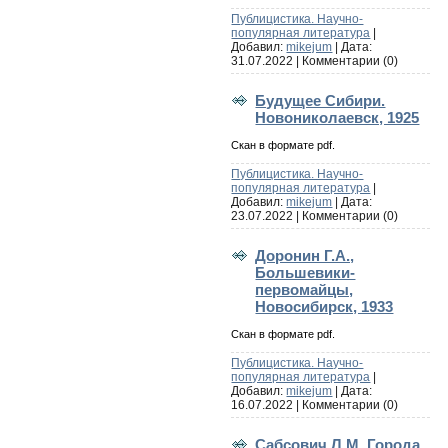
Публицистика. Научно-
популярная литература
|
Добавил:
mikejum
| Дата:
31.07.2022
|
Комментарии (0)
Будущее Сибири.
Новониколаевск, 1925
Скан в формате pdf.
Публицистика. Научно-
популярная литература
|
Добавил:
mikejum
| Дата:
23.07.2022
|
Комментарии (0)
Доронин Г.А.,
Большевики-
первомайцы,
Новосибирск, 1933
Скан в формате pdf.
Публицистика. Научно-
популярная литература
|
Добавил:
mikejum
| Дата:
16.07.2022
|
Комментарии (0)
Сабсович Л.М. Города