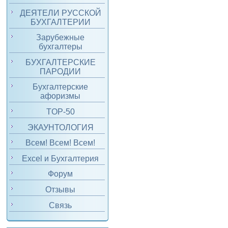
ДЕЯТЕЛИ РУССКОЙ
БУХГАЛТЕРИИ
Зарубежные
бухгалтеры
БУХГАЛТЕРСКИЕ
ПАРОДИИ
Бухгалтерские
афоризмы
TOP-50
ЭКАУНТОЛОГИЯ
Всем! Всем! Всем!
Excel и Бухгалтерия
Форум
Отзывы
Связь