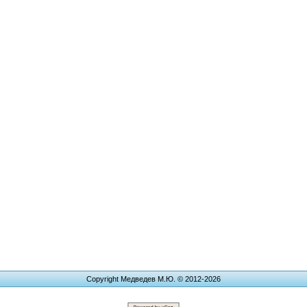
Copyright Медведев М.Ю. © 2012-2026