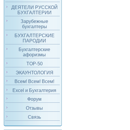
ДЕЯТЕЛИ РУССКОЙ
БУХГАЛТЕРИИ
Зарубежные
бухгалтеры
БУХГАЛТЕРСКИЕ
ПАРОДИИ
Бухгалтерские
афоризмы
TOP-50
ЭКАУНТОЛОГИЯ
Всем! Всем! Всем!
Excel и Бухгалтерия
Форум
Отзывы
Связь