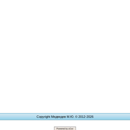
Copyright Медведев М.Ю. © 2012-2026