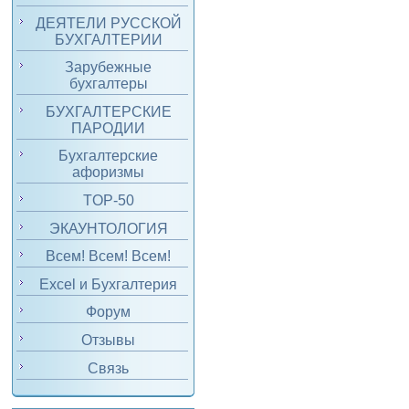
ДЕЯТЕЛИ РУССКОЙ
БУХГАЛТЕРИИ
Зарубежные
бухгалтеры
БУХГАЛТЕРСКИЕ
ПАРОДИИ
Бухгалтерские
афоризмы
TOP-50
ЭКАУНТОЛОГИЯ
Всем! Всем! Всем!
Excel и Бухгалтерия
Форум
Отзывы
Связь