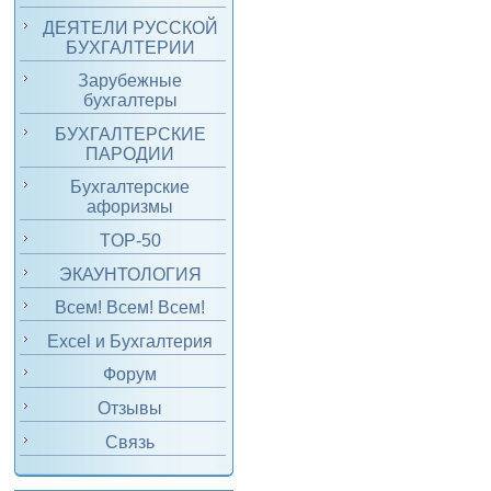
ДЕЯТЕЛИ РУССКОЙ
БУХГАЛТЕРИИ
Зарубежные
бухгалтеры
БУХГАЛТЕРСКИЕ
ПАРОДИИ
Бухгалтерские
афоризмы
TOP-50
ЭКАУНТОЛОГИЯ
Всем! Всем! Всем!
Excel и Бухгалтерия
Форум
Отзывы
Связь