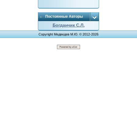
Постоянные Авторы
Богданчик С.Л.
Copyright Медведев М.Ю. © 2012-2026