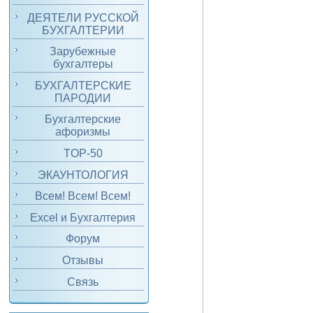
ДЕЯТЕЛИ РУССКОЙ
БУХГАЛТЕРИИ
Зарубежные
бухгалтеры
БУХГАЛТЕРСКИЕ
ПАРОДИИ
Бухгалтерские
афоризмы
TOP-50
ЭКАУНТОЛОГИЯ
Всем! Всем! Всем!
Excel и Бухгалтерия
Форум
Отзывы
Связь