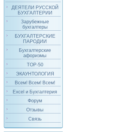
ДЕЯТЕЛИ РУССКОЙ
БУХГАЛТЕРИИ
Зарубежные
бухгалтеры
БУХГАЛТЕРСКИЕ
ПАРОДИИ
Бухгалтерские
афоризмы
TOP-50
ЭКАУНТОЛОГИЯ
Всем! Всем! Всем!
Excel и Бухгалтерия
Форум
Отзывы
Связь