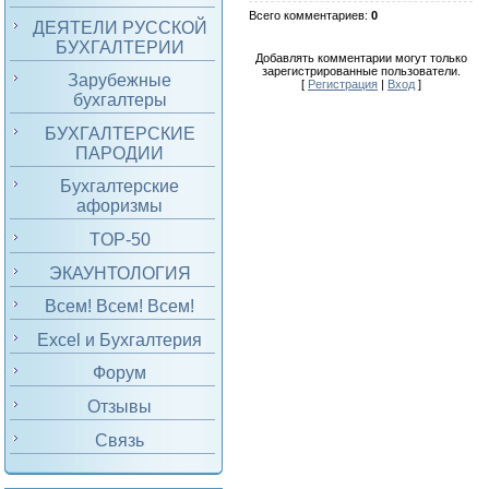
Всего комментариев
:
0
ДЕЯТЕЛИ РУССКОЙ
БУХГАЛТЕРИИ
Добавлять комментарии могут только
зарегистрированные пользователи.
Зарубежные
[
Регистрация
|
Вход
]
бухгалтеры
БУХГАЛТЕРСКИЕ
ПАРОДИИ
Бухгалтерские
афоризмы
TOP-50
ЭКАУНТОЛОГИЯ
Всем! Всем! Всем!
Excel и Бухгалтерия
Форум
Отзывы
Связь