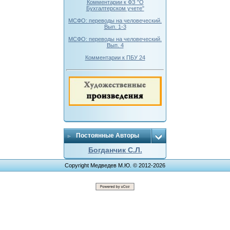
Комментарии к ФЗ "О
Бухгалтерском учете"
МСФО: переводы на человеческий.
Вып. 1-3
МСФО: переводы на человеческий.
Вып. 4
Комментарии к ПБУ 24
Постоянные Авторы
Богданчик С.Л.
Copyright Медведев М.Ю. © 2012-2026