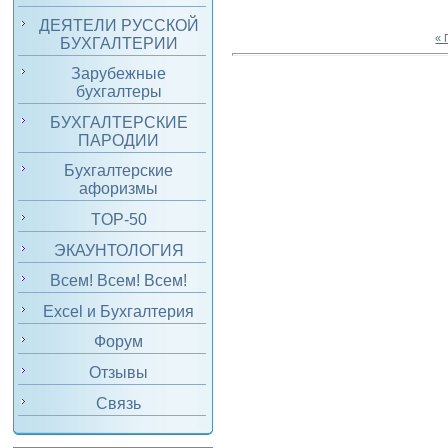
ДЕЯТЕЛИ РУССКОЙ
«
БУХГАЛТЕРИИ
Зарубежные
бухгалтеры
БУХГАЛТЕРСКИЕ
ПАРОДИИ
Бухгалтерские
афоризмы
TOP-50
ЭКАУНТОЛОГИЯ
Всем! Всем! Всем!
Excel и Бухгалтерия
Форум
Отзывы
Связь