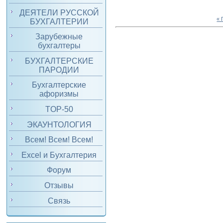
ДЕЯТЕЛИ РУССКОЙ
«
БУХГАЛТЕРИИ
Зарубежные
бухгалтеры
БУХГАЛТЕРСКИЕ
ПАРОДИИ
Бухгалтерские
афоризмы
TOP-50
ЭКАУНТОЛОГИЯ
Всем! Всем! Всем!
Excel и Бухгалтерия
Форум
Отзывы
Связь