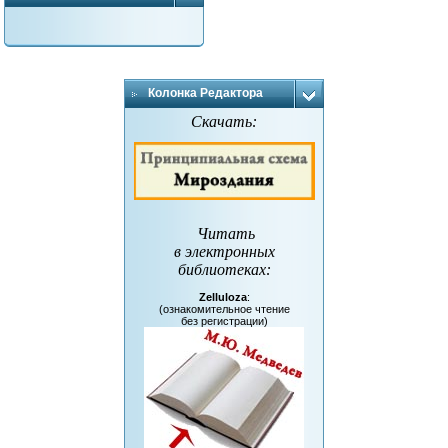
Колонка Редактора
Скачать:
Читать
в электронных
библиотеках
:
Zelluloza
:
(ознакомительное чтение
без регистрации)