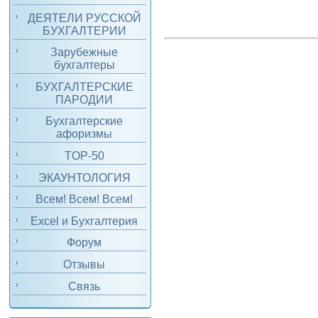
ДЕЯТЕЛИ РУССКОЙ
БУХГАЛТЕРИИ
Зарубежные
бухгалтеры
БУХГАЛТЕРСКИЕ
ПАРОДИИ
Бухгалтерские
афоризмы
TOP-50
ЭКАУНТОЛОГИЯ
Всем! Всем! Всем!
Excel и Бухгалтерия
Форум
Отзывы
Связь