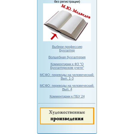
без регистрации)
Выбери профессию
Бухгалтер
Волшебная бухгалтерия
Комментарии к ФЗ "О
Бухгалтерском учете"
МСФО: переводы на человеческий.
Вып. 1-3
МСФО: переводы на человеческий.
Вып. 4
Комментарии к ПБУ 24