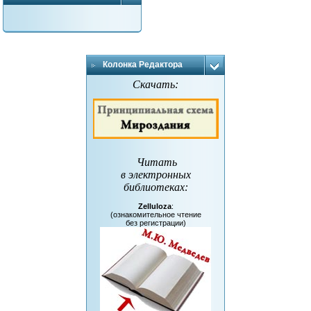
Колонка Редактора
Скачать:
Читать
в электронных
библиотеках
:
Zelluloza
:
(ознакомительное чтение
без регистрации)